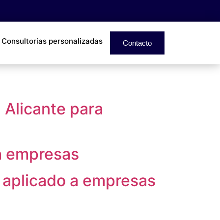
Consultorias personalizadas
Contacto
 Alicante para
 a empresas
 aplicado a empresas