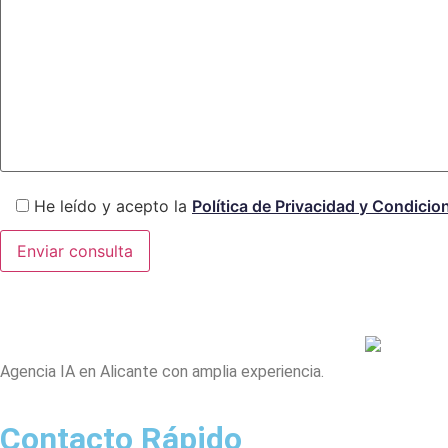
He leído y acepto la
Política de Privacidad y Condicio
Agencia IA en Alicante con amplia experiencia.
Contacto Rápido