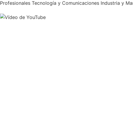
Profesionales
Tecnología y Comunicaciones
Industria y Ma