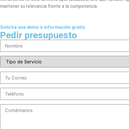
mantener su relevancia frente a la competencia.
Solicita una demo o información gratis
Pedir presupuesto