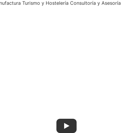
nufactura
Turismo y Hostelería
Consultoría y Asesoría