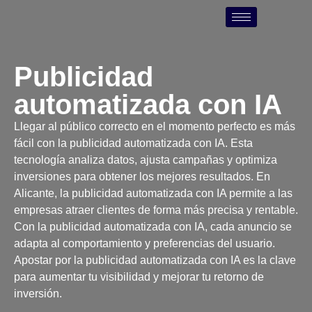
Publicidad
automatizada con IA
Llegar al público correcto en el momento perfecto es más
fácil con la publicidad automatizada con IA. Esta
tecnología analiza datos, ajusta campañas y optimiza
inversiones para obtener los mejores resultados. En
Alicante, la publicidad automatizada con IA permite a las
empresas atraer clientes de forma más precisa y rentable.
Con la publicidad automatizada con IA, cada anuncio se
adapta al comportamiento y preferencias del usuario.
Apostar por la publicidad automatizada con IA es la clave
para aumentar tu visibilidad y mejorar tu retorno de
inversión.