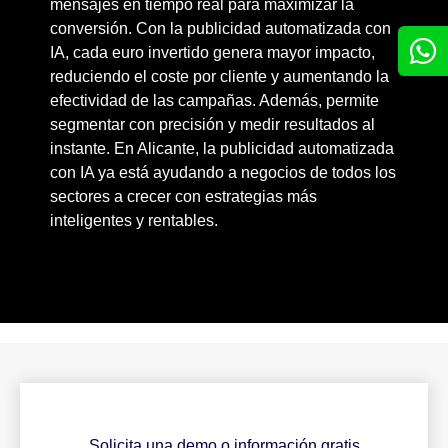
mensajes en tiempo real para maximizar la
conversión. Con la publicidad automatizada con
IA, cada euro invertido genera mayor impacto,
reduciendo el coste por cliente y aumentando la
efectividad de las campañas. Además, permite
segmentar con precisión y medir resultados al
instante. En Alicante, la publicidad automatizada
con IA ya está ayudando a negocios de todos los
sectores a crecer con estrategias más
inteligentes y rentables.
Solicita una demo o información gratis