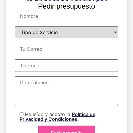
Pedir presupuesto
He leído y acepto la
Política de
Privacidad y Condiciones
.