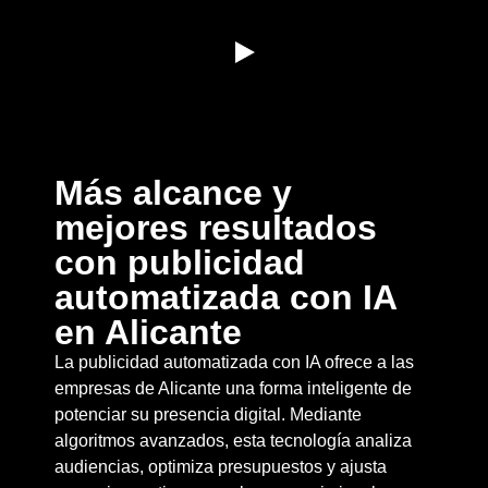
Más alcance y
mejores resultados
con publicidad
automatizada con IA
en Alicante
La publicidad automatizada con IA ofrece a las
empresas de Alicante una forma inteligente de
potenciar su presencia digital. Mediante
algoritmos avanzados, esta tecnología analiza
audiencias, optimiza presupuestos y ajusta