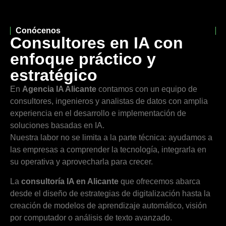
Conócenos
Consultores en IA con
enfoque práctico y
estratégico
En
Agencia IA Alicante
contamos con un equipo de
consultores, ingenieros y analistas de datos con amplia
experiencia en el desarrollo e implementación de
soluciones basadas en IA.
Nuestra labor no se limita a la parte técnica: ayudamos a
las empresas a comprender la tecnología, integrarla en
su operativa y aprovecharla para crecer.
La
consultoría IA en Alicante
que ofrecemos abarca
desde el diseño de estrategias de digitalización hasta la
creación de modelos de aprendizaje automático, visión
por computador o análisis de texto avanzado.