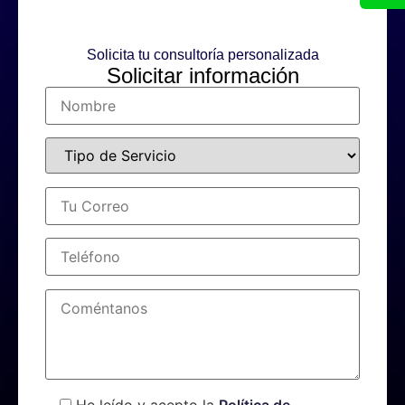
Solicita tu consultoría personalizada
Solicitar información
He leído y acepto la
Política de