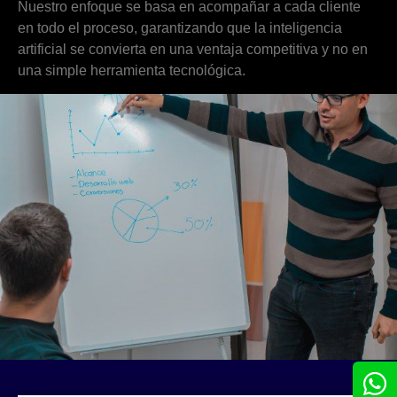
Nuestro enfoque se basa en acompañar a cada cliente
en todo el proceso, garantizando que la inteligencia
artificial se convierta en una ventaja competitiva y no en
una simple herramienta tecnológica.