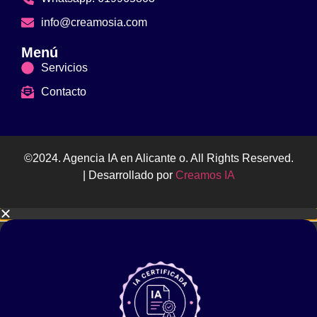
info@creamosia.com
Menú
Servicios
Contacto
©2024. Agencia IA en Alicante o. All Rights Reserved.
| Desarrollado por
Creamos IA