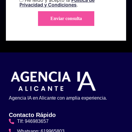
Privacidad y Condiciones
.
Agencia IA en Alicante con amplia experiencia.
Contacto Rápido
Tlf: 946983657
Whatsapp: 619965803