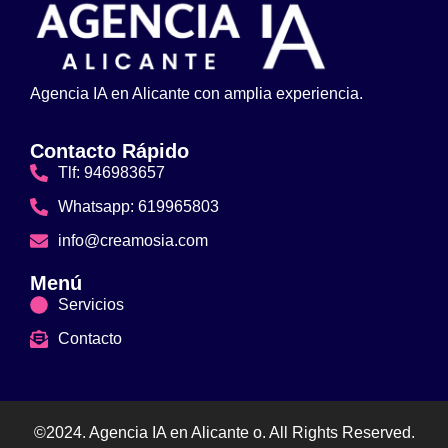
Agencia IA en Alicante con amplia experiencia.
Contacto Rápido
Tlf: 946983657
Whatsapp: 619965803
info@creamosia.com
Menú
Servicios
Contacto
©2024. Agencia IA en Alicante o. All Rights Reserved.