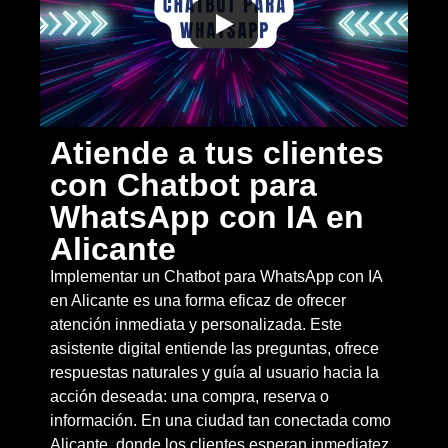
Atiende a tus clientes
con Chatbot para
WhatsApp con IA en
Alicante
Implementar un Chatbot para WhatsApp con IA
en Alicante es una forma eficaz de ofrecer
atención inmediata y personalizada. Este
asistente digital entiende las preguntas, ofrece
respuestas naturales y guía al usuario hacia la
acción deseada: una compra, reserva o
información. En una ciudad tan conectada como
Alicante, donde los clientes esperan inmediatez,