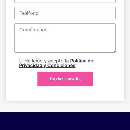
He leído y acepto la
Política de
Privacidad y Condiciones
.