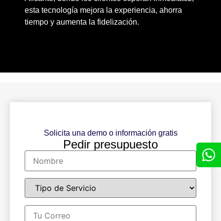
esta tecnología mejora la experiencia, ahorra
tiempo y aumenta la fidelización.
Solicita una demo o información gratis
Pedir presupuesto