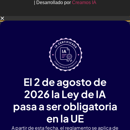
| Desarrollado por
Creamos IA
El 2 de agosto de
2026 la Ley de IA
pasa a ser obligatoria
en la UE
A partir de esta fecha, el reglamento se aplica de