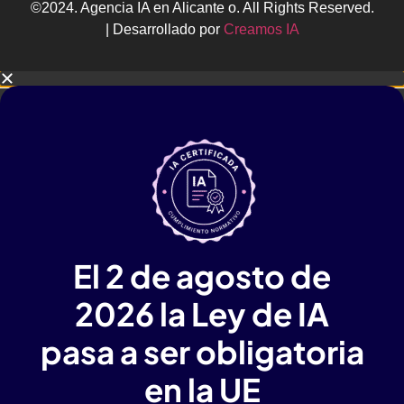
©2024. Agencia IA en Alicante o. All Rights Reserved.
| Desarrollado por
Creamos IA
El 2 de agosto de
2026 la Ley de IA
pasa a ser obligatoria
en la UE