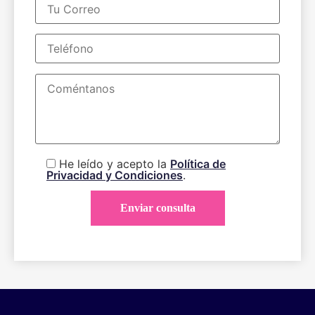
He leído y acepto la
Política de
Privacidad y Condiciones
.