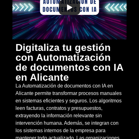
Digitaliza tu gestión
con Automatización
de documentos con IA
en Alicante
La Automatización de documentos con IA en
Alicante permite transformar procesos manuales
en sistemas eficientes y seguros. Los algoritmos
leen facturas, contratos y presupuestos,
extrayendo la información relevante sin
intervención humana. Además, se integran con
los sistemas internos de la empresa para
mantener todo actualizado. Las organizaciones