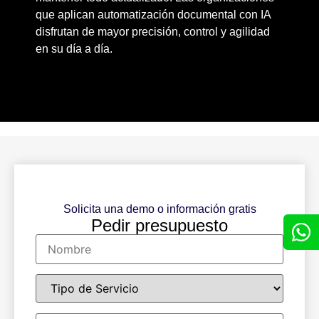
que aplican automatización documental con IA
disfrutan de mayor precisión, control y agilidad
en su día a día.
Solicita una demo o información gratis
Pedir presupuesto