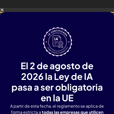
El 2 de agosto de
2026 la Ley de IA
pasa a ser obligatoria
en la UE
A partir de esta fecha, el reglamento se aplica de
forma estricta a
todas las empresas que utilicen