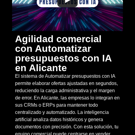
Agilidad comercial
con Automatizar
presupuestos con IA
en Alicante
El sistema de Automatizar presupuestos con IA
permite elaborar ofertas ajustadas en segundos,
reduciendo la carga administrativa y el margen
de error. En Alicante, las empresas lo integran en
sus CRMs o ERPs para mantener todo
centralizado y automatizado. La inteligencia
artificial analiza datos históricos y genera
documentos con precisión. Con esta solución, tu
equipo comercial puede centrarse en vender