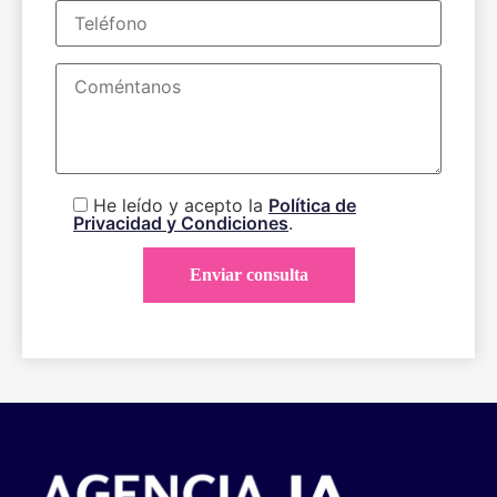
He leído y acepto la
Política de
Privacidad y Condiciones
.