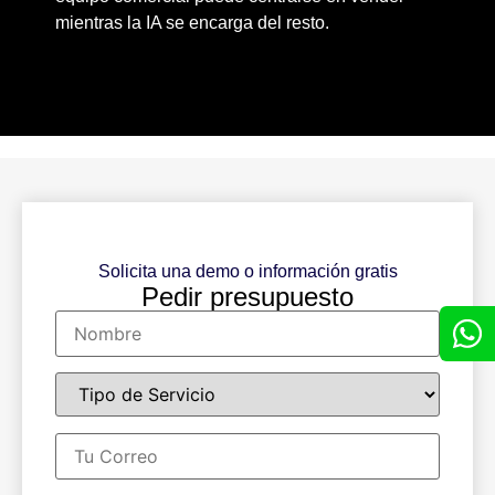
mientras la IA se encarga del resto.
Solicita una demo o información gratis
Pedir presupuesto