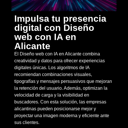
Impulsa tu presencia
digital con Diseño
web con IA en
Alicante
El Diseño web con IA en Alicante combina
creatividad y datos para ofrecer experiencias
digitales únicas. Los algoritmos de IA
recomiendan combinaciones visuales,
tipografías y mensajes persuasivos que mejoran
la retención del usuario. Además, optimizan la
velocidad de carga y la visibilidad en
buscadores. Con esta solución, las empresas
alicantinas pueden posicionarse mejor y
proyectar una imagen moderna y eficiente ante
sus clientes.