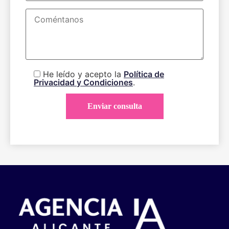
He leído y acepto la
Política de
Privacidad y Condiciones
.