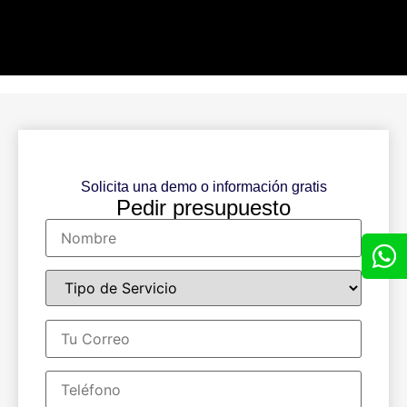
Solicita una demo o información gratis
Pedir presupuesto