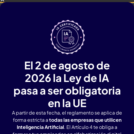
El 2 de agosto de
2026 la Ley de IA
pasa a ser obligatoria
en la UE
A partir de esta fecha, el reglamento se aplica de
forma estricta a
todas las empresas que utilicen
Inteligencia Artificial
. El Artículo 4 te obliga a