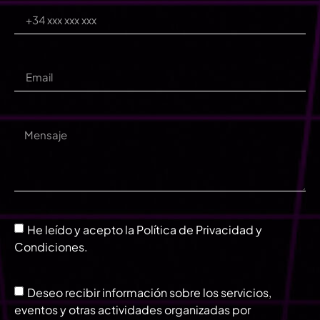
He leído y acepto la Política de Privacidad y
Condiciones.
Deseo recibir información sobre los servicios,
eventos y otras actividades organizadas por