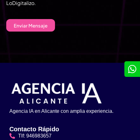
LoDigitalizo.
Enviar Mensaje
Agencia IA en Alicante con amplia experiencia.
Contacto Rápido
Tlf: 946983657