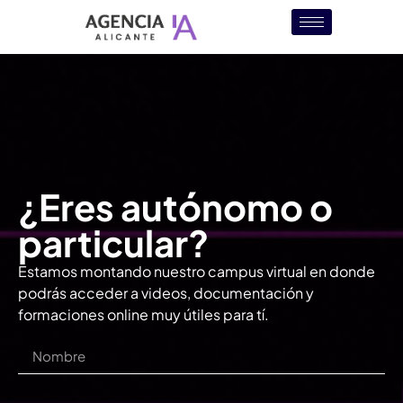
¿Eres autónomo o
particular?
Estamos montando nuestro campus virtual en donde
podrás acceder a videos, documentación y
formaciones online muy útiles para tí.