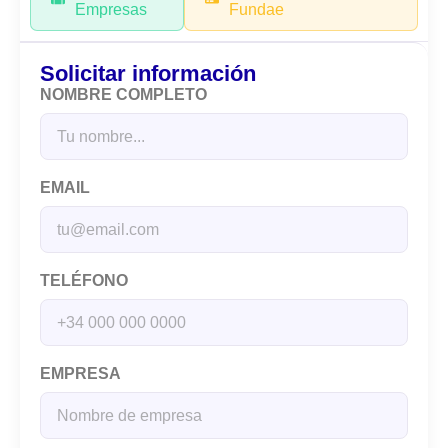
Empresas
Fundae
Solicitar información
NOMBRE COMPLETO
EMAIL
TELÉFONO
EMPRESA