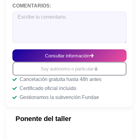
COMENTARIOS:
Consultar información
Soy autónomo o particular
Cancelación gratuita hasta 48h antes
Certificado oficial incluido
Gestionamos la subvención Fundae
Ponente del taller