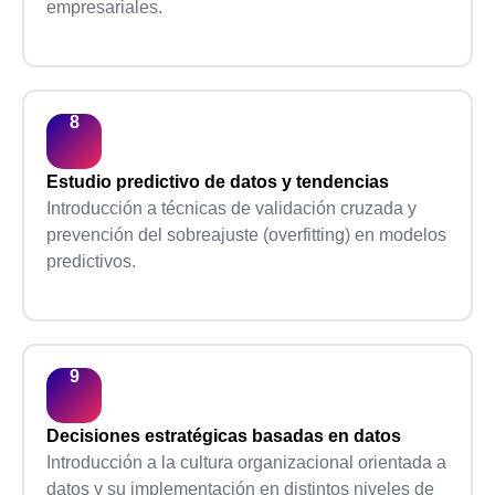
empresariales.
Estudio predictivo de datos y tendencias
Introducción a técnicas de validación cruzada y
prevención del sobreajuste (overfitting) en modelos
predictivos.
Decisiones estratégicas basadas en datos
Introducción a la cultura organizacional orientada a
datos y su implementación en distintos niveles de