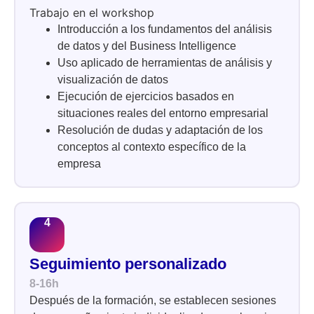
Trabajo en el workshop
Introducción a los fundamentos del análisis
de datos y del Business Intelligence
Uso aplicado de herramientas de análisis y
visualización de datos
Ejecución de ejercicios basados en
situaciones reales del entorno empresarial
Resolución de dudas y adaptación de los
conceptos al contexto específico de la
empresa
Seguimiento personalizado
8-16h
Después de la formación, se establecen sesiones