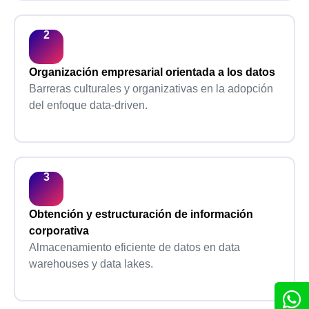
Organización empresarial orientada a los datos
Barreras culturales y organizativas en la adopción
del enfoque data-driven.
Obtención y estructuración de información
corporativa
Almacenamiento eficiente de datos en data
warehouses y data lakes.