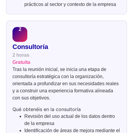
prácticos al sector y contexto de la empresa
Consultoría
2 horas
Gratuita
Tras la reunión inicial, se inicia una etapa de
consultoría estratégica con la organización,
orientada a profundizar en sus necesidades reales
y a construir una experiencia formativa alineada
con sus objetivos.
Qué obtenéis en la consultoría
Revisión del uso actual de los datos dentro
de la empresa
Identificación de áreas de mejora mediante el