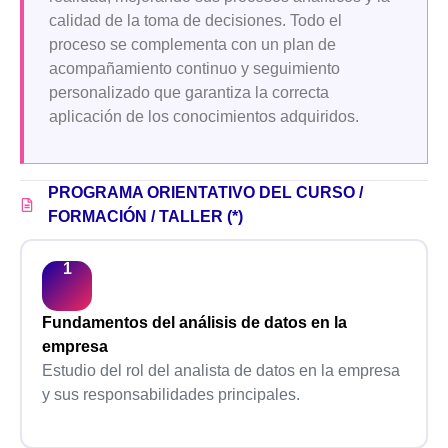
calidad de la toma de decisiones. Todo el
proceso se complementa con un plan de
acompañamiento continuo y seguimiento
personalizado que garantiza la correcta
aplicación de los conocimientos adquiridos.
PROGRAMA ORIENTATIVO DEL CURSO /
FORMACIÓN / TALLER (*)
Fundamentos del análisis de datos en la
empresa
Estudio del rol del analista de datos en la empresa
y sus responsabilidades principales.