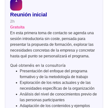
Reunión inicial
2h
Gratuita
En esta primera toma de contacto se agenda una
sesión introductoria sin coste, pensada para
presentar la propuesta de formación, explorar las
necesidades concretas de la empresa y concretar
hasta qué punto se personalizará el programa.
Qué obtenéis en la consultoría
Presentación del enfoque del programa
formativo y de la metodología de trabajo
Exploración de los retos actuales y de las
necesidades específicas de la organización
Análisis del nivel de conocimientos previo de
las personas participantes
Adaptación de los contenidos y ejemplos