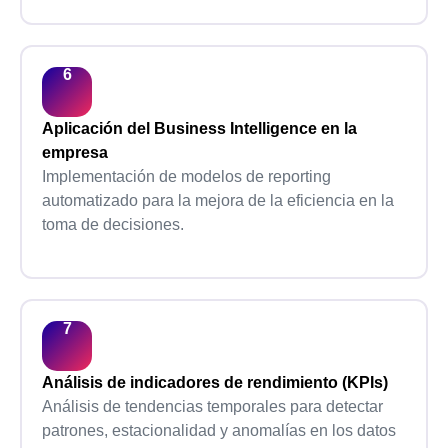
Aplicación del Business Intelligence en la
empresa
Implementación de modelos de reporting
automatizado para la mejora de la eficiencia en la
toma de decisiones.
Análisis de indicadores de rendimiento (KPIs)
Análisis de tendencias temporales para detectar
patrones, estacionalidad y anomalías en los datos