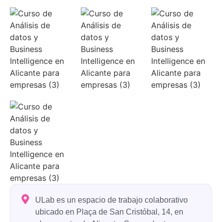
ULab es un espacio de trabajo colaborativo
ubicado en Plaça de San Cristóbal, 14, en