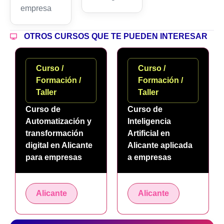
empresa
OTROS CURSOS QUE TE PUEDEN INTERESAR
Curso /
Curso /
Formación /
Formación /
Taller
Taller
Curso de
Curso de
Automatización y
Inteligencia
transformación
Artificial en
digital en Alicante
Alicante aplicada
para empresas
a empresas
Alicante
Alicante