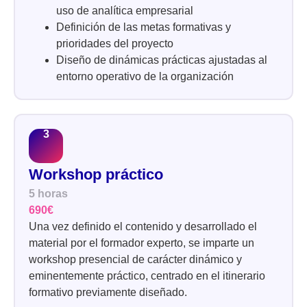
uso de analítica empresarial
Definición de las metas formativas y
prioridades del proyecto
Diseño de dinámicas prácticas ajustadas al
entorno operativo de la organización
Workshop práctico
5 horas
690€
Una vez definido el contenido y desarrollado el
material por el formador experto, se imparte un
workshop presencial de carácter dinámico y
eminentemente práctico, centrado en el itinerario
formativo previamente diseñado.