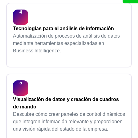
Tecnologías para el análisis de información
Automatización de procesos de análisis de datos
mediante herramientas especializadas en
Business Intelligence.
Visualización de datos y creación de cuadros
de mando
Descubre cómo crear paneles de control dinámicos
que integren información relevante y proporcionen
una visión rápida del estado de la empresa.