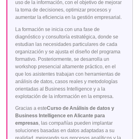
uso de la información, con el objetivo de mejorar
la toma de decisiones, optimizar procesos y
aumentar la eficiencia en la gestión empresarial.
La formación se inicia con una fase de
diagnóstico y consultoría estratégica, donde se
estudian las necesidades particulares de cada
organización y se ajusta el diseño del programa
formativo. Posteriormente, se desarrolla un
workshop presencial altamente práctico, en el
que los asistentes trabajan con herramientas de
análisis de datos, casos reales y metodologías
orientadas al Business Intelligence y a la
explotación de la información en la empresa.
Gracias a este
Curso de Análisis de datos y
Business Intelligence en Alicante para
empresas
, las compañías pueden implantar
soluciones basadas en datos adaptadas a su
realidad, mejorando sus procesos analíticos y la