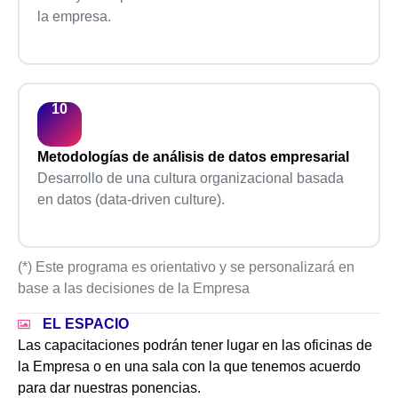
la empresa.
Metodologías de análisis de datos empresarial
Desarrollo de una cultura organizacional basada
en datos (data-driven culture).
(*) Este programa es orientativo y se personalizará en
base a las decisiones de la Empresa
EL ESPACIO
Las capacitaciones podrán tener lugar en las oficinas de
la Empresa o en una sala con la que tenemos acuerdo
para dar nuestras ponencias.