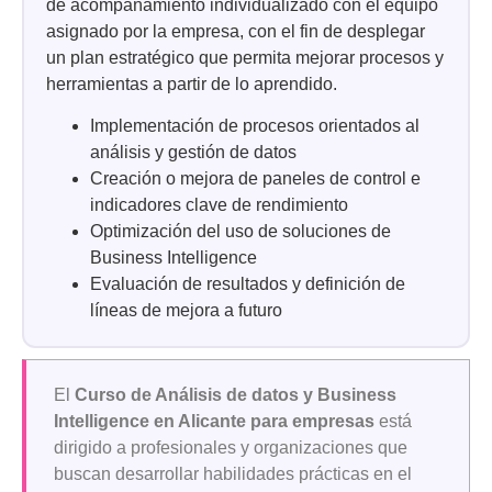
de acompañamiento individualizado con el equipo
asignado por la empresa, con el fin de desplegar
un plan estratégico que permita mejorar procesos y
herramientas a partir de lo aprendido.
Implementación de procesos orientados al
análisis y gestión de datos
Creación o mejora de paneles de control e
indicadores clave de rendimiento
Optimización del uso de soluciones de
Business Intelligence
Evaluación de resultados y definición de
líneas de mejora a futuro
El
Curso de Análisis de datos y Business
Intelligence en Alicante para empresas
está
dirigido a profesionales y organizaciones que
buscan desarrollar habilidades prácticas en el