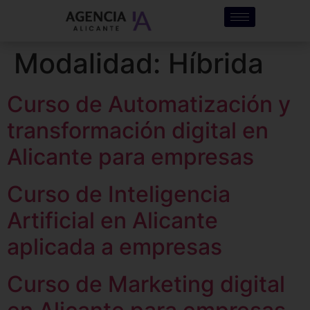
Modalidad:
Híbrida
Curso de Automatización y
transformación digital en
Alicante para empresas
Curso de Inteligencia
Artificial en Alicante
aplicada a empresas
Curso de Marketing digital