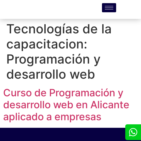
Tecnologías de la
capacitacion:
Programación y
desarrollo web
Curso de Programación y
desarrollo web en Alicante
aplicado a empresas